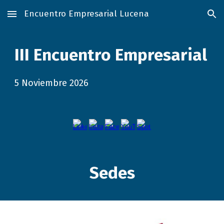
Encuentro Empresarial Lucena
Skip to main content
Skip to navigation
III Encuentro Empresarial
5 Noviembre 2026
Sedes