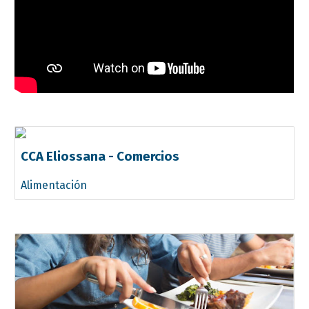
CCA Eliossana - Comercios
Alimentación