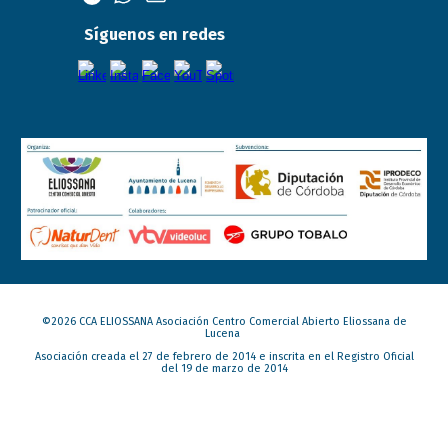
Síguenos en redes
©202
6
CCA ELIOSSANA Asociación Centro Comercial Abierto Eliossana de
Lucena
Asociación creada el 27 de febrero de 2014 e inscrita en el Registro Oficial
del 19 de marzo de 2014