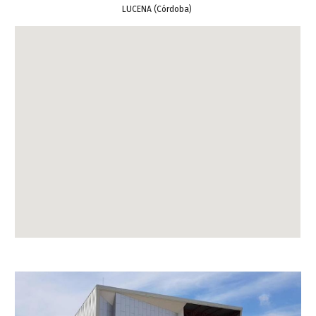
LUCENA (Córdoba)