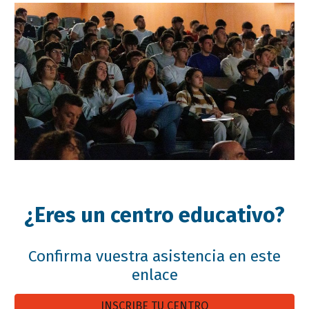
¿Eres un centro educativo?
Confirma vuestra asistencia en este
enlace
INSCRIBE TU CENTRO