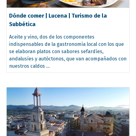
Dónde comer | Lucena | Turismo de la
Subbética
Aceite y vino, dos de los componentes
indispensables de la gastronomía local con los que
se elaboran platos con sabores sefardíes,
andalusíes y autóctonos, que van acompañados con
nuestros caldos ...