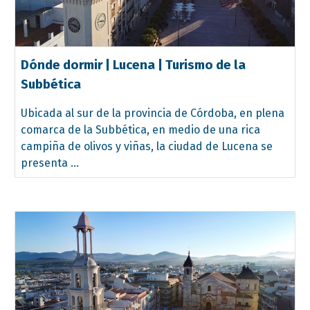
Dónde dormir | Lucena | Turismo de la
Subbética
Ubicada al sur de la provincia de Córdoba, en plena
comarca de la Subbética, en medio de una rica
campiña de olivos y viñas, la ciudad de Lucena se
presenta ...