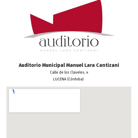
Auditorio Municipal Manuel Lara Cantizani
Calle de los Claveles,
4
LUCENA (Córdoba)