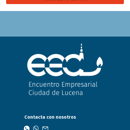
Contacta con nosotros