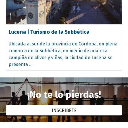
Lucena | Turismo de la Subbética
Ubicada al sur de la provincia de Córdoba, en plena
comarca de la Subbética, en medio de una rica
campiña de olivos y viñas, la ciudad de Lucena se
presenta ...
¡No te lo pierdas!
INSCRÍBETE