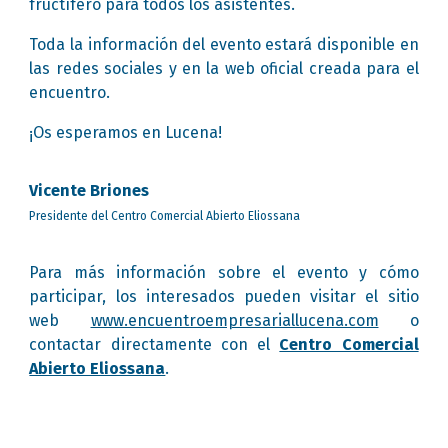
fructífero para todos los asistentes.
Toda la información del evento estará disponible en
las redes sociales y en la web oficial creada para el
encuentro.
¡Os esperamos en Lucena!
Vicente Briones
Presidente del Centro Comercial Abierto Eliossana
Para más información sobre el evento y cómo
participar, los interesados pueden visitar el sitio
web
www.encuentroempresariallucena.com
o
contactar directamente con el
Centro Comercial
Abierto Eliossana
.