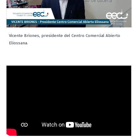
Vicente Briones
, presidente del Centro Comercial Abierto
Eliossana.