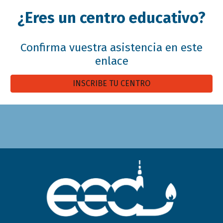
¿Eres un centro educativo?
Confirma vuestra asistencia en este
enlace
INSCRIBE TU CENTRO