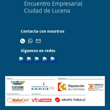
Contacta con nosotros
Síguenos en redes