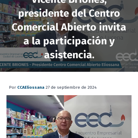
presidente del Centro
Comercial Abierto invita
a la participación y
asistencia.
Por
CCAEliossana
27
de
septiembre
de 2024