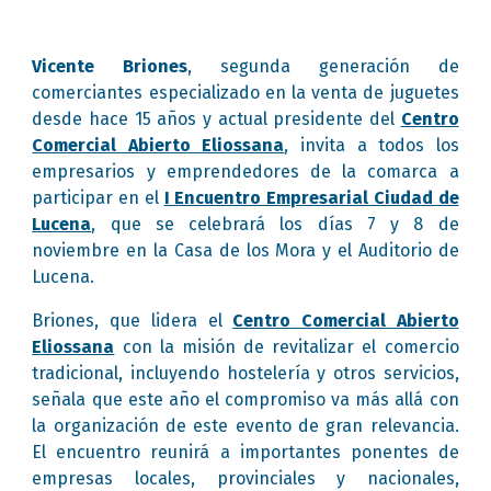
Vicente Briones
, segunda generación de
comerciantes especializado en la venta de juguetes
desde hace 15 años y actual presidente del
Centro
Comercial Abierto Eliossana
, invita a todos los
empresarios y emprendedores de la comarca a
participar en el
I Encuentro Empresarial Ciudad de
Lucena
, que se celebrará los días 7 y 8 de
noviembre en la Casa de los Mora y el Auditorio de
Lucena.
Briones, que lidera el
Centro Comercial Abierto
Eliossana
con la misión de revitalizar el comercio
tradicional, incluyendo hostelería y otros servicios,
señala que este año el compromiso va más allá con
la organización de este evento de gran relevancia.
El encuentro reunirá a importantes ponentes de
empresas locales, provinciales y nacionales,