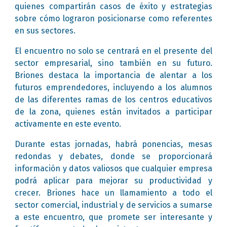
quienes compartirán casos de éxito y estrategias
sobre cómo lograron posicionarse como referentes
en sus sectores.
El encuentro no solo se centrará en el presente del
sector empresarial, sino también en su futuro.
Briones destaca la importancia de alentar a los
futuros emprendedores, incluyendo a los alumnos
de las diferentes ramas de los centros educativos
de la zona, quienes están invitados a participar
activamente en este evento.
Durante estas jornadas, habrá ponencias, mesas
redondas y debates, donde se proporcionará
información y datos valiosos que cualquier empresa
podrá aplicar para mejorar su productividad y
crecer. Briones hace un llamamiento a todo el
sector comercial, industrial y de servicios a sumarse
a este encuentro, que promete ser interesante y