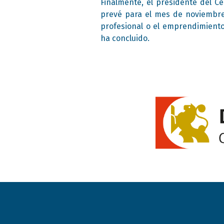
Finalmente, el presidente del C
prevé para el mes de noviembre
profesional o el emprendimiento”
ha concluido.