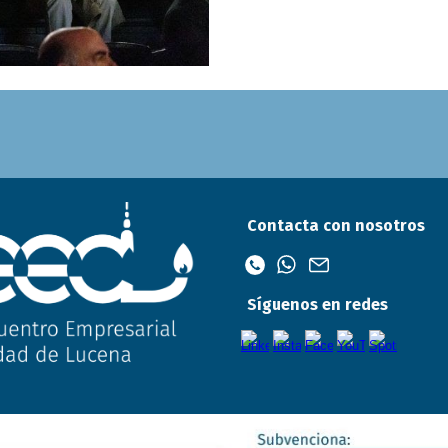
Contacta con nosotros
Síguenos en redes