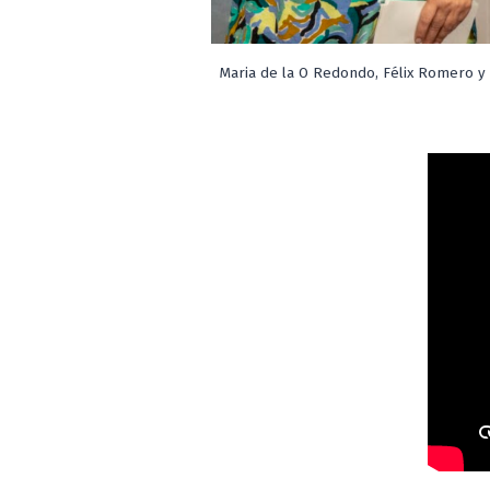
Maria de la O Redondo, Félix Romero y