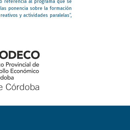
ho referencia al programa que se
las ponencia sobre la formación
eativos y actividades paralelas”,