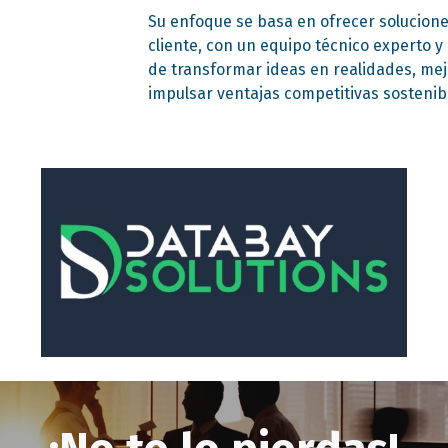
Su enfoque se basa en ofrecer solucion
cliente, con un equipo técnico experto y
de transformar ideas en realidades, mejo
impulsar ventajas competitivas sostenib