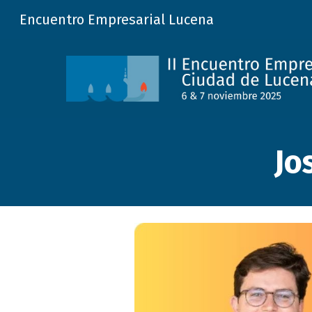
Encuentro Empresarial Lucena
Sk
Jo