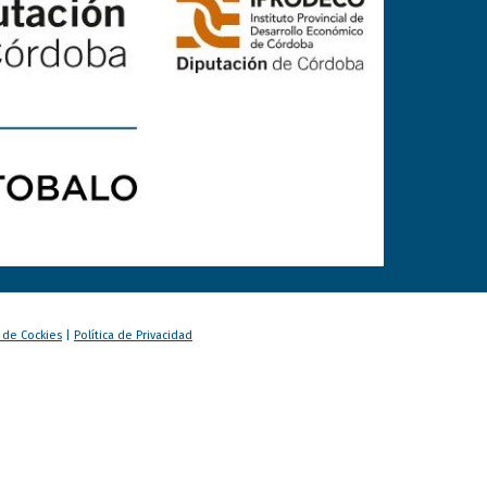
a de Cockies
|
Política de Privacidad