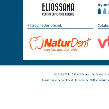
©202
6
CCA ELIOSSANA Asociación Centro Com
Asociación creada el 27 de febrero de 2014 e inscrita 