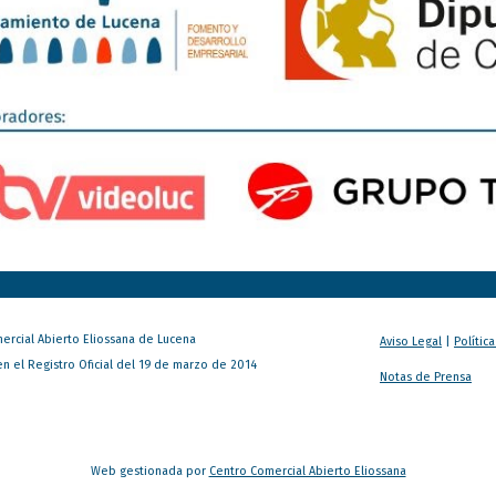
ercial Abierto Eliossana de Lucena
Aviso Legal
|
Polític
en el Registro Oficial del 19 de marzo de 2014
Notas de Prensa
Web gestionada por
Centro Comercial Abierto Eliossana