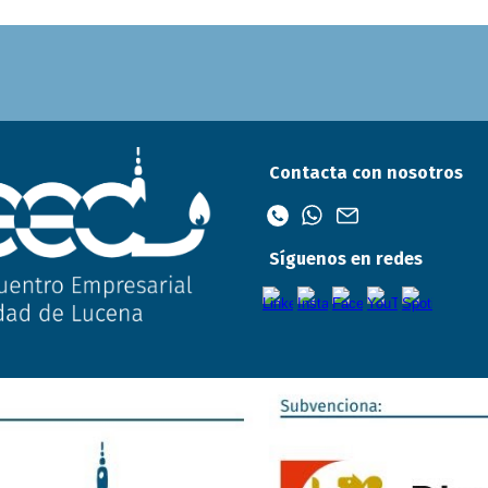
Contacta con nosotros
Síguenos en redes