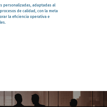
es personalizadas, adaptadas al
 procesos de calidad, con la meta
rar la eficiencia operativa e
les.