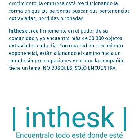
crecimiento, la empresa está revolucionando la
forma en que las personas buscan sus pertenencias
extraviadas, perdidas o robadas.
Inthesk
cree firmemente en el poder de su
comunidad y ya encuentra más de 30 000 objetos
extraviados cada día. Con una red en crecimiento
exponencial, están allanando el camino hacia un
mundo sin preocupaciones en el que la compañía
tiene un lema. NO BUSQUES, SOLO ENCUENTRA.