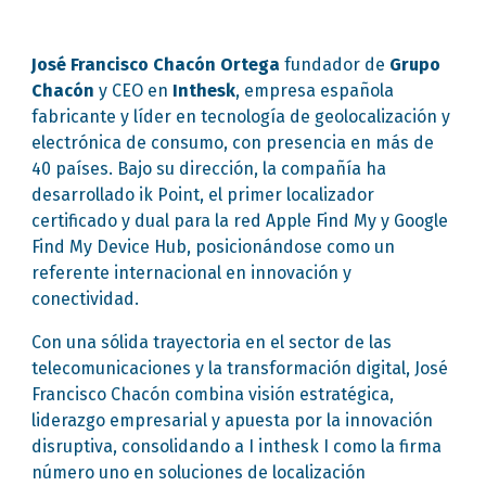
José Francisco Chacón Ortega
fundador de
Grupo
Chacón
y CEO en
Inthesk
, empresa española
fabricante y líder en tecnología de geolocalización y
electrónica de consumo, con presencia en más de
40 países. Bajo su dirección, la compañía ha
desarrollado ik Point, el primer localizador
certificado y dual para la red Apple Find My y Google
Find My Device Hub, posicionándose como un
referente internacional en innovación y
conectividad.
Con una sólida trayectoria en el sector de las
telecomunicaciones y la transformación digital, José
Francisco Chacón combina visión estratégica,
liderazgo empresarial y apuesta por la innovación
disruptiva, consolidando a I inthesk I como la firma
número uno en soluciones de localización