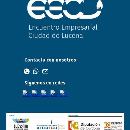
Contacta con nosotros
Síguenos en redes