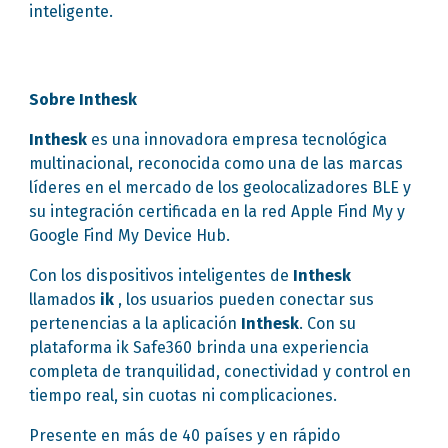
inteligente.
Sobre Inthesk
Inthesk
es una innovadora empresa tecnológica
multinacional, reconocida como una de las marcas
líderes en el mercado de los geolocalizadores BLE y
su integración certificada en la red Apple Find My y
Google Find My Device Hub.
Con los dispositivos inteligentes de
Inthesk
llamados
ik
, los usuarios pueden conectar sus
pertenencias a la aplicación
Inthesk
. Con su
plataforma ik Safe360 brinda una experiencia
completa de tranquilidad, conectividad y control en
tiempo real, sin cuotas ni complicaciones.
Presente en más de 40 países y en rápido