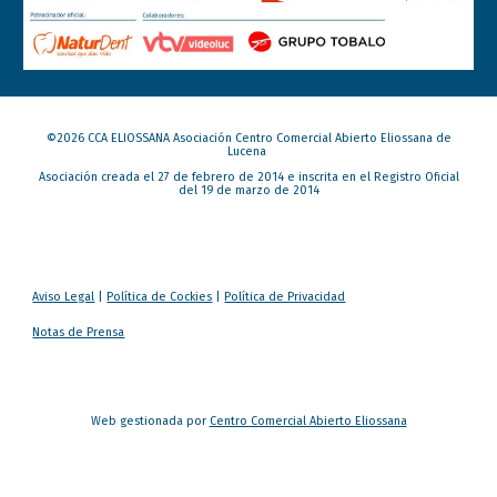
©202
6
CCA ELIOSSANA Asociación Centro Comercial Abierto Eliossana de
Lucena
Asociación creada el 27 de febrero de 2014 e inscrita en el Registro Oficial
del 19 de marzo de 2014
Aviso Legal
|
Política de Cockies
|
Política de Privacidad
Notas de Prensa
Web gestionada por
Centro Comercial Abierto Eliossana