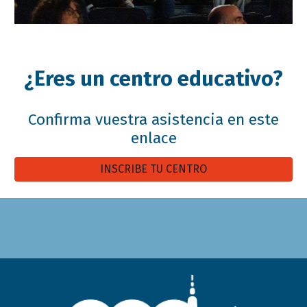
¿Eres un centro educativo?
Confirma vuestra asistencia en este
enlace
INSCRIBE TU CENTRO