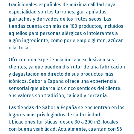
tradicionales españoles de máxima calidad cuya
especialidad son los turrones, garrapiñadas,
guirlaches y derivados de los frutos secos. Las
tiendas cuenta con más de 100 productos, incluidos
aquellos para personas alérgicas o intolerantes a
algún ingrediente, como por ejemplo gluten, azúcar
o lactosa.
Ofrecen una experiencia única y exclusiva a sus
clientes, ya que pueden disfrutar de una fabricación
y degustación en directo de sus productos más
icónicos. Sabor a España ofrece una experiencia
sensorial que abarca los cinco sentidos del cliente.
Sus valores son tradición, calidad y cercanía.
Las tiendas de Sabor a España se encuentran en los
lugares más privilegiados de cada ciudad.
Ubicaciones turísticas, desde 30 a 200 m2, locales
con buena visibilidad. Actualmente, cuentan con 56