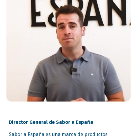
Director General de Sabor a España
Sabor a España es una marca de productos