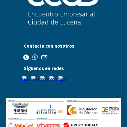
Contacta con nosotros
Síguenos en redes