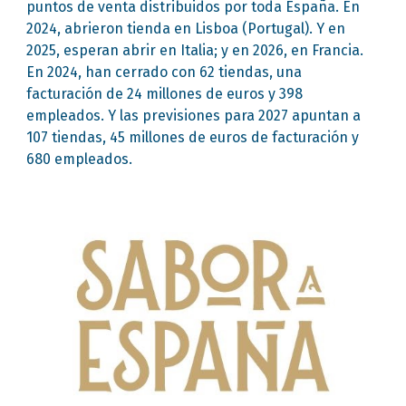
puntos de venta distribuidos por toda España. En
2024, abrieron tienda en Lisboa (Portugal). Y en
2025, esperan abrir en Italia; y en 2026, en Francia.
En 2024, han cerrado con 62 tiendas, una
facturación de 24 millones de euros y 398
empleados. Y las previsiones para 2027 apuntan a
107 tiendas, 45 millones de euros de facturación y
680 empleados.