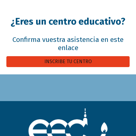
¿Eres un centro educativo?
Confirma vuestra asistencia en este
enlace
INSCRIBE TU CENTRO