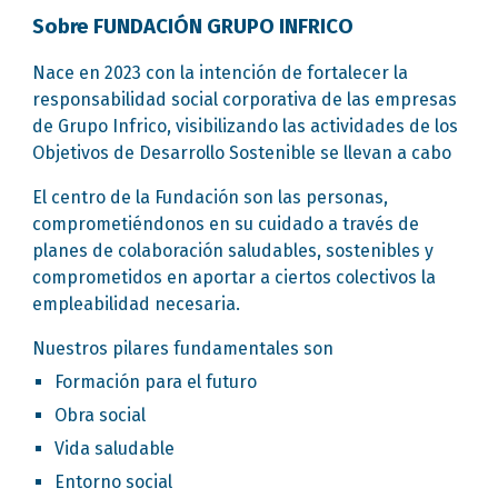
Sobre FUNDACIÓN GRUPO INFRICO
Nace en 2023 con la intención de fortalecer la
responsabilidad social corporativa de las empresas
de Grupo Infrico, visibilizando las actividades de los
Objetivos de Desarrollo Sostenible se llevan a cabo
El centro de la Fundación son las personas,
comprometiéndonos en su cuidado a través de
planes de colaboración saludables, sostenibles y
comprometidos en aportar a ciertos colectivos la
empleabilidad necesaria.
Nuestros pilares fundamentales son
Formación para el futuro
Obra social
Vida saludable
Entorno social