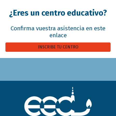
¿Eres un centro educativo?
Confirma vuestra asistencia en este
enlace
INSCRIBE TU CENTRO