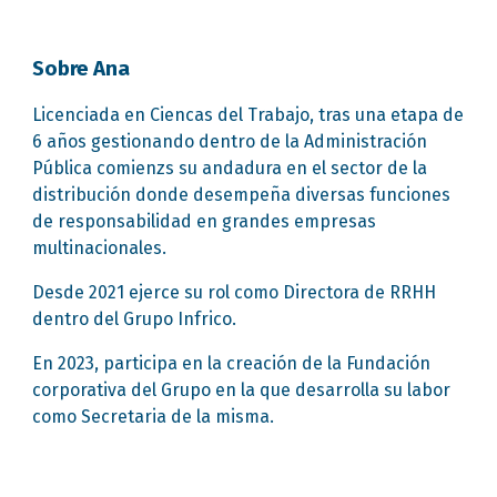
Sobre Ana
Licenciada en Ciencas del Trabajo, tras una etapa de
6 años gestionando dentro de la Administración
Pública comienzs su andadura en el sector de la
distribución donde desempeña diversas funciones
de responsabilidad en grandes empresas
multinacionales.
Desde 2021 ejerce su rol como Directora de RRHH
dentro del Grupo Infrico.
En 2023, participa en la creación de la Fundación
corporativa del Grupo en la que desarrolla su labor
como Secretaria de la misma.