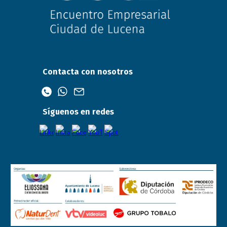
Contacta con nosotros
Síguenos en redes